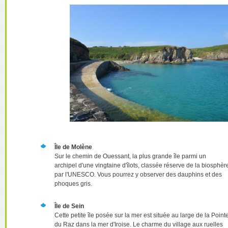
Île de Molène
Sur le chemin de Ouessant, la plus grande île parmi un
archipel d'une vingtaine d'îlots, classée réserve de la biosphèr
par l'UNESCO. Vous pourrez y observer des dauphins et des
phoques gris.
Île de Sein
Cette petite île posée sur la mer est située au large de la Point
du Raz dans la mer d'Iroise. Le charme du village aux ruelles