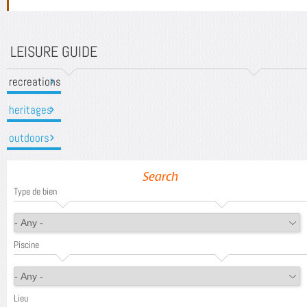
LEISURE GUIDE
recreations
heritages
outdoors
Search
Type de bien
Piscine
Lieu