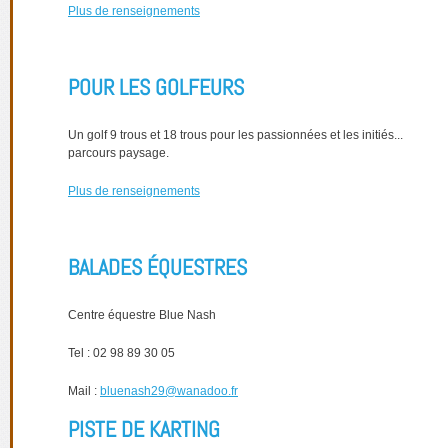
Plus de renseignements
POUR LES GOLFEURS
Un golf 9 trous et 18 trous pour les passionnées et les initiés...
parcours paysage.
Plus de renseignements
BALADES ÉQUESTRES
Centre équestre Blue Nash
Tel : 02 98 89 30 05
Mail :
bluenash29@wanadoo.fr
PISTE DE KARTING