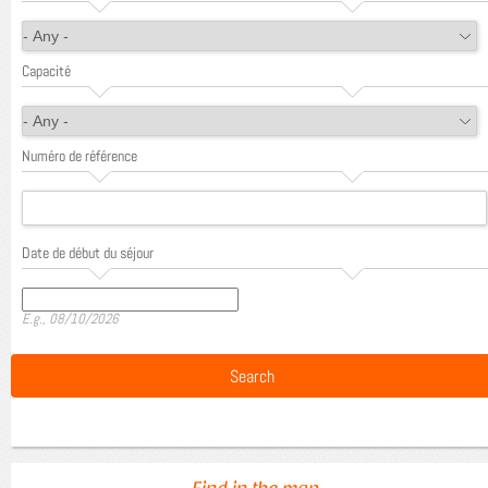
Capacité
Numéro de référence
Date de début du séjour
Date
E.g., 08/10/2026