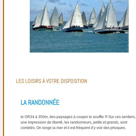
LES LOISIRS À VOTRE DISPOSITION
LA RANDONNÉE
le GR34 à 350m, des paysages à couper le souffle !!! Sur ces sentiers,
une impression de liberté, les randonneurs, petits et grands, sont
comblés. On longe la mer et il est fréquent d’y voir des phoques.