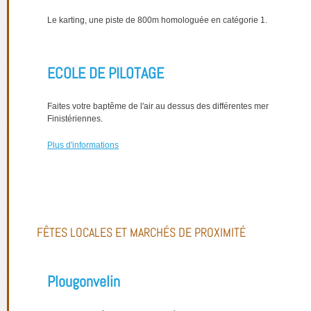
Le karting, une piste de 800m homologuée en catégorie 1.
ECOLE DE PILOTAGE
Faites votre baptême de l'air au dessus des différentes mer
Finistériennes.
Plus d'informations
FÊTES LOCALES ET MARCHÉS DE PROXIMITÉ
Plougonvelin