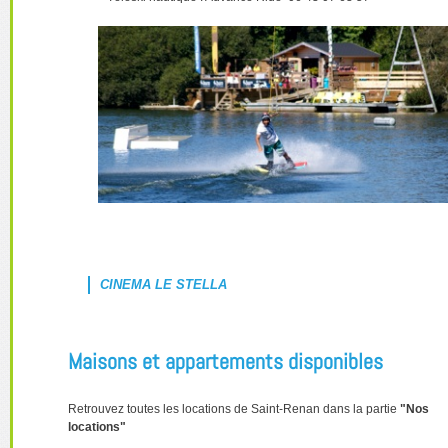
CINEMA LE STELLA
Maisons et appartements disponibles
Retrouvez toutes les locations de Saint-Renan dans la partie
"Nos
locations"