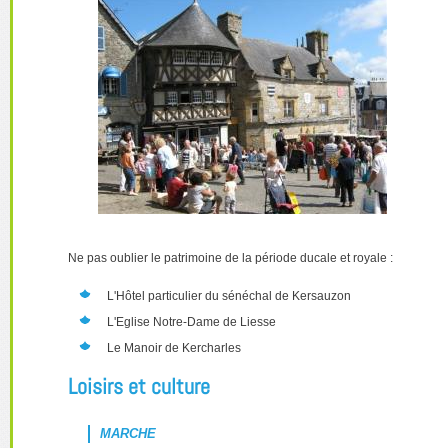
Ne pas oublier le patrimoine de la période ducale et royale :
L'Hôtel particulier du sénéchal de Kersauzon
L'Eglise Notre-Dame de Liesse
Le Manoir de Kercharles
Loisirs et culture
MARCHE