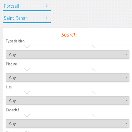
Portsall
Saint-Renan
Search
Type de bien
Piscine
Lieu
Capacité