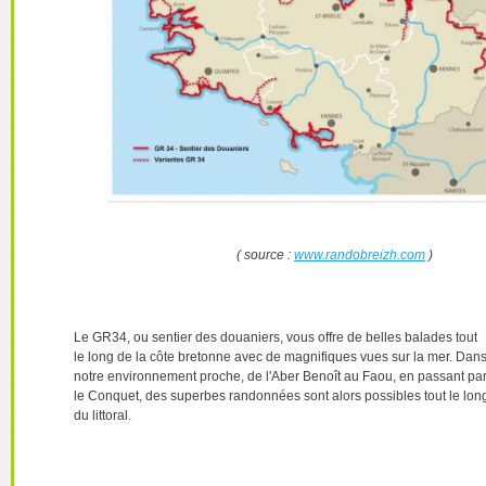
( source :
www.randobreizh.com
)
Le GR34, ou sentier des douaniers, vous offre de belles balades tout
le long de la côte bretonne avec de magnifiques vues sur la mer. Dan
notre environnement proche, de l'Aber Benoît au Faou, en passant pa
le Conquet, des superbes randonnées sont alors possibles tout le lon
du littoral.