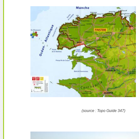
(source : Topo Guide 347)