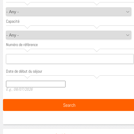
Capacité
Numéro de référence
Date de début du séjour
Date
E.g., 08/07/2026