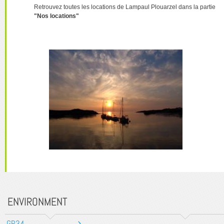
Retrouvez toutes les locations de Lampaul Plouarzel dans la partie
"Nos locations"
ENVIRONMENT
GR34