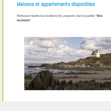
Maisons et appartements disponibles
Retrouvez toutes les locations de Locquirec dans la partie
"Nos
locations"