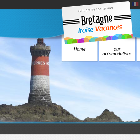
Home
our
accomodations