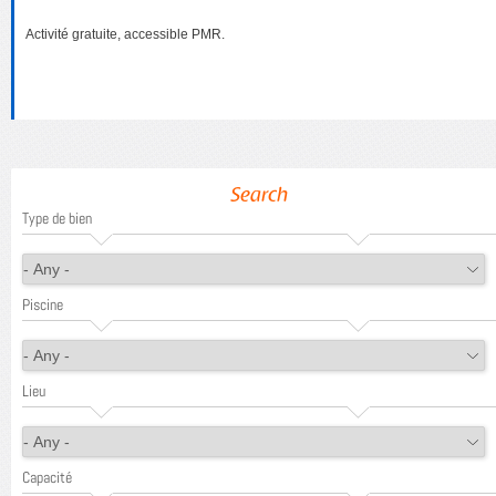
Activité gratuite, accessible PMR.
Search
Type de bien
Piscine
Lieu
Capacité