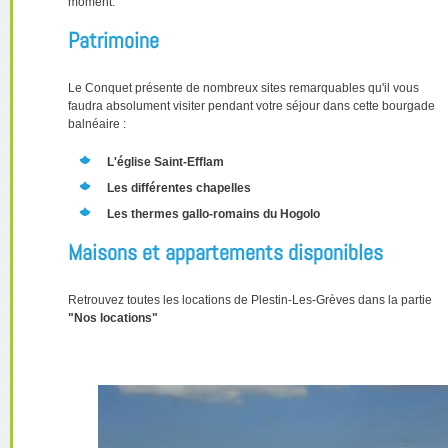
moment.
Patrimoine
Le Conquet présente de nombreux sites remarquables qu'il vous
faudra absolument visiter pendant votre séjour dans cette bourgade
balnéaire :
L'église Saint-Efflam
Les différentes chapelles
Les thermes gallo-romains du Hogolo
Maisons et appartements disponibles
Retrouvez toutes les locations de Plestin-Les-Grèves dans la partie
"Nos locations"