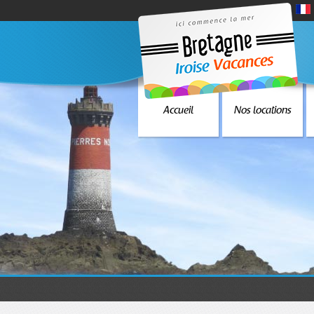
Accueil
Nos locations