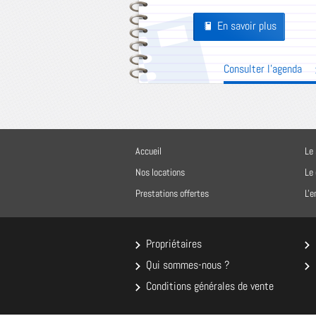
En savoir plus
Pages
Consulter l'agenda
Accueil
Le 
Nos locations
Le
Prestations offertes
L'
Propriétaires
Qui sommes-nous ?
Conditions générales de vente