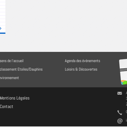
sens de l'accueil
Agenda des événements
 classement Etoiles/Dauphins
Loisirs & Découvertes
environnement
Mentions Légales
Contact