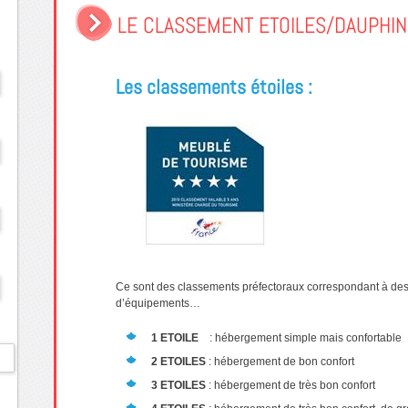
LE CLASSEMENT ETOILES/DAUPHIN
Les classements étoiles :
Ce sont des classements préfectoraux correspondant à des
d’équipements…
1 ETOILE
: hébergement simple mais confortable
2 ETOILES
: hébergement de bon confort
3 ETOILES
: hébergement de très bon confort