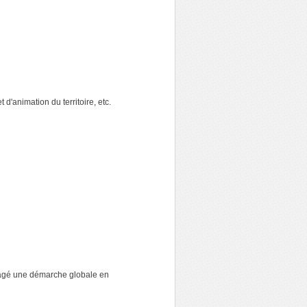
t d'animation du territoire, etc.
gagé une démarche globale en