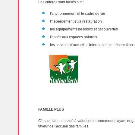
Les critères sont basés sur :
l'environnement et le cadre de vie
l'hébergement et la restauration
les équipements de loisirs et découvertes
l'accès aux espaces naturels
les services d'accueil, d'information, de réservation e
FAMILLE PLUS
C'est un label destiné à valoriser les communes ayant en
faveur de l'accueil des familles.