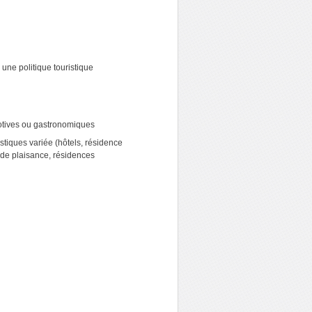
 une politique touristique
spotives ou gastronomiques
tiques variée (hôtels, résidence
de plaisance, résidences