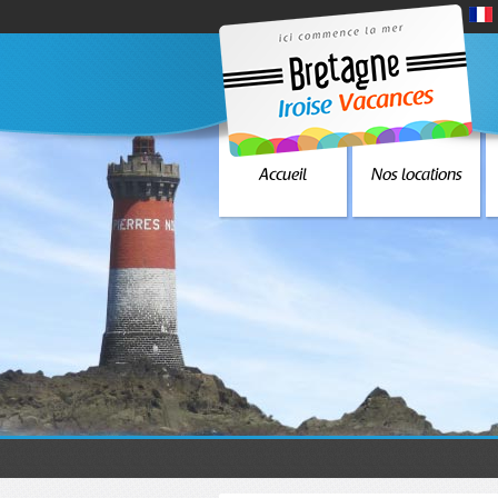
Accueil
Nos locations