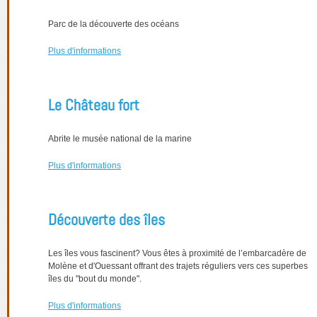
Parc de la découverte des océans
Plus d'informations
Le Château fort
Abrite le musée national de la marine
Plus d'informations
Découverte des îles
Les îles vous fascinent? Vous êtes à proximité de l’embarcadère de
Molène et d'Ouessant offrant des trajets réguliers vers ces superbes
îles du "bout du monde".
Plus d'informations