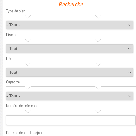
Recherche
Type de bien
Piscine
Lieu
Capacité
Numéro de référence
Date de début du séjour