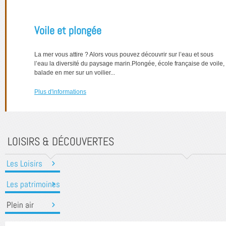
Voile et plongée
La mer vous attire ? Alors vous pouvez découvrir sur l’eau et sous
l’eau la diversité du paysage marin.Plongée, école française de voile,
balade en mer sur un voilier...
Plus d'informations
LOISIRS & DÉCOUVERTES
Les Loisirs
Les patrimoines
Plein air