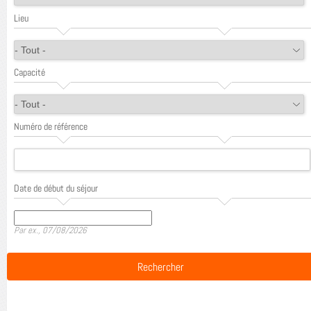
Lieu
Capacité
Numéro de référence
Date de début du séjour
Date
Par ex., 07/08/2026