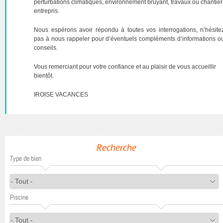
perturbations climatiques, environnement bruyant, travaux ou chantier
entrepris.
Nous espérons avoir répondu à toutes vos interrogations, n’hésite
pas à nous rappeler pour d’éventuels compléments d’informations o
conseils.
Vous remerciant pour votre confiance et au plaisir de vous accueillir
bientôt.
IROISE VACANCES
Recherche
Type de bien
Piscine