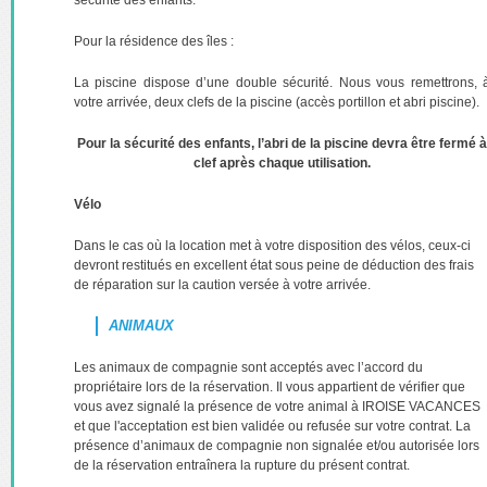
sécurité des enfants.
Pour la résidence des îles :
La piscine dispose d’une double sécurité. Nous vous remettrons, 
votre arrivée, deux clefs de la piscine (accès portillon et abri piscine).
Pour la sécurité des enfants, l’abri de la piscine devra être fermé à
clef après chaque utilisation.
Vélo
Dans le cas où la location met à votre disposition des vélos, ceux-ci
devront restitués en excellent état sous peine de déduction des frais
de réparation sur la caution versée à votre arrivée.
ANIMAUX
Les animaux de compagnie sont acceptés avec l’accord du
propriétaire lors de la réservation. Il vous appartient de vérifier que
vous avez signalé la présence de votre animal à IROISE VACANCES
et que l'acceptation est bien validée ou refusée sur votre contrat. La
présence d’animaux de compagnie non signalée et/ou autorisée lors
de la réservation entraînera la rupture du présent contrat.