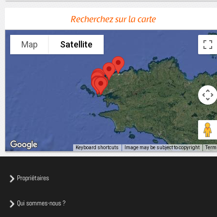
Recherchez sur la carte
Map
Satellite
Keyboard shortcuts
Image may be subject to copyright
Term
Propriétaires
Qui sommes-nous ?