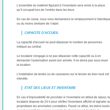
L’ensemble du matériel figurant à l’inventaire sera remis à la place
qu’il occupait lors de l’entrée dans les lieux.
En cas de casse, nous vous demandons le remplacement à l'identiqu
ou du moins similaire de l’objet.
CAPACITE D’ACCUEIL
La capacité d'accueil ne peut dépasser le nombre de personnes
indiqué au contrat.
Le locataire s'engage à ne pas dépasser cette capacité ou à en
demander l'autorisation avant son arrivée. Il ne devra pas sous-louer
la location.
L’installation de tentes ou de caravanes sur le terrain du bien loué est
interdite.
ETAT DES LIEUX ET INVENTAIRE
En cas d’impossibilité de procéder à l’inventaire en début de séjour, le
locataire dispose de 24 h pour vérifier l'inventaire affiché et signaler a
propriétaire les anomalies constatées. Passé ce délai, les biens loués