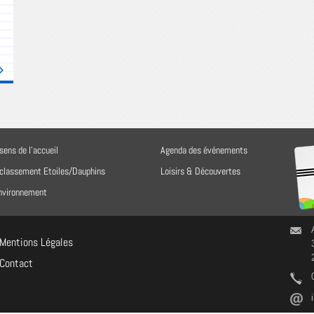
sens de l'accueil
Agenda des événements
 classement Etoiles/Dauphins
Loisirs & Découvertes
environnement
Mentions Légales
Contact