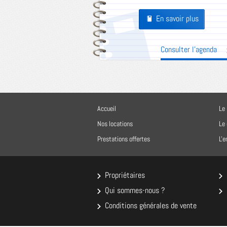
En savoir plus
Pages
Consulter l'agenda
Accueil
Le 
Nos locations
Le
Prestations offertes
L'
Propriétaires
Qui sommes-nous ?
Conditions générales de vente