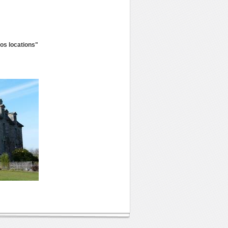
os locations"