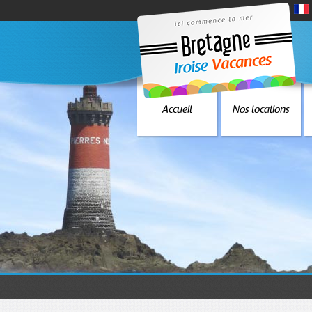
Accueil
Nos locations