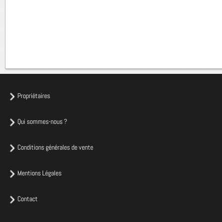
Propriétaires
Qui sommes-nous ?
Conditions générales de vente
Mentions Légales
Contact