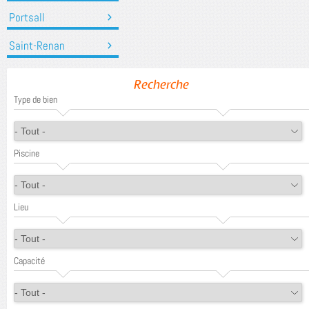
Portsall
Saint-Renan
Recherche
Type de bien
Piscine
Lieu
Capacité