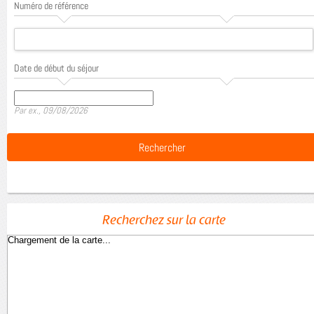
Numéro de référence
Date de début du séjour
Date
Par ex., 09/08/2026
Recherchez sur la carte
Chargement de la carte...