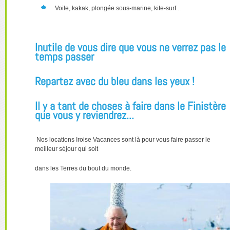
Voile, kakak, plongée sous-marine, kite-surf...
Inutile de vous dire que vous ne verrez pas le
temps passer
Repartez avec du bleu dans les yeux !
Il y a tant de choses à faire dans le Finistère
que vous y reviendrez...
Nos locations Iroise Vacances sont là pour vous faire passer le
meilleur séjour qui soit
dans les Terres du bout du monde.