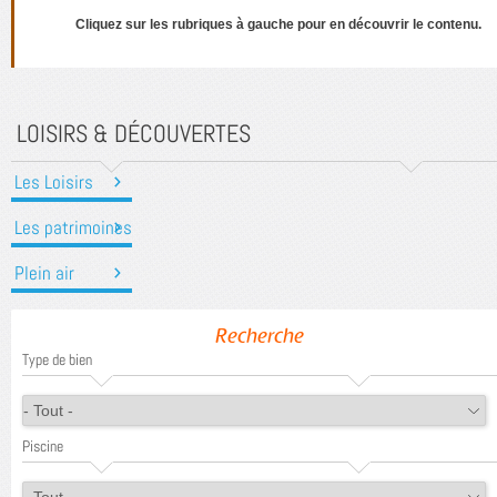
Cliquez sur les rubriques à gauche pour en découvrir le contenu.
LOISIRS & DÉCOUVERTES
Les Loisirs
Les patrimoines
Plein air
Recherche
Type de bien
Piscine