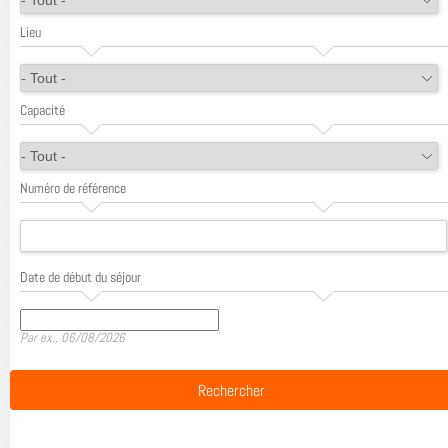
Lieu
Capacité
Numéro de référence
Date de début du séjour
Date
Par ex., 06/08/2026