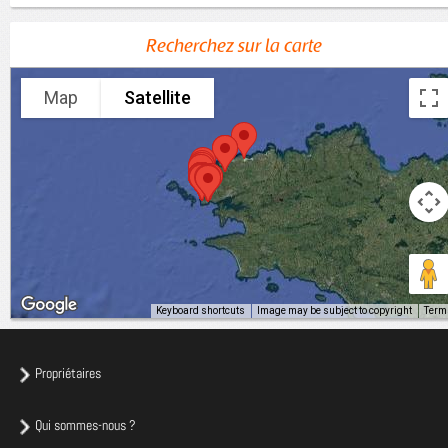
Recherchez sur la carte
Map
Satellite
Keyboard shortcuts
Image may be subject to copyright
Term
Propriétaires
Qui sommes-nous ?