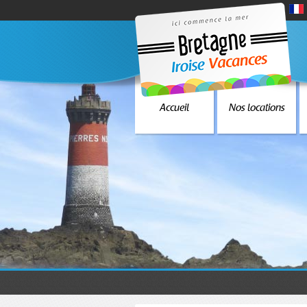
Accueil
Nos locations