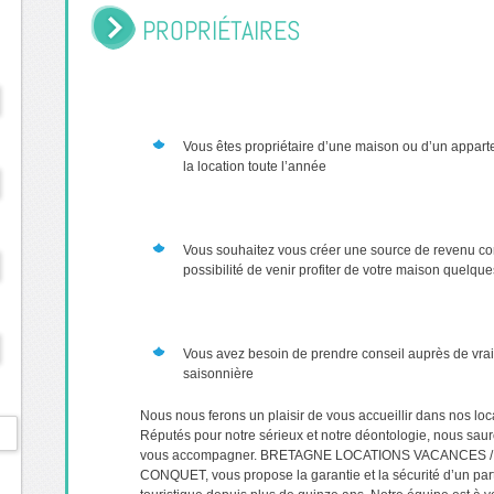
PROPRIÉTAIRES
Vous êtes propriétaire d’une maison ou d’un apparte
la location toute l’année
Vous souhaitez vous créer une source de revenu co
possibilité de venir profiter de votre maison quelq
Vous avez besoin de prendre conseil auprès de vrais
saisonnière
Nous nous ferons un plaisir de vous accueillir dans nos loc
Réputés pour notre sérieux et notre déontologie, nous saur
vous accompagner. BRETAGNE LOCATIONS VACANCES / 
CONQUET, vous propose la garantie et la sécurité d’un part