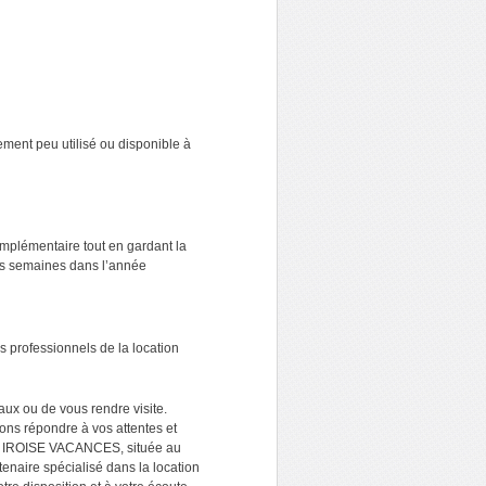
ment peu utilisé ou disponible à
mplémentaire tout en gardant la
ues semaines dans l’année
 professionnels de la location
aux ou de vous rendre visite.
ons répondre à vos attentes et
IROISE VACANCES, située au
enaire spécialisé dans la location