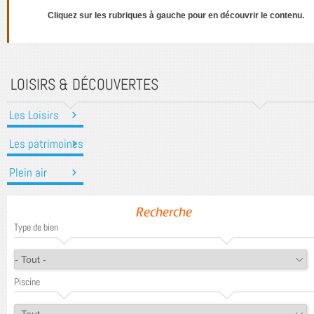
Cliquez sur les rubriques à gauche pour en découvrir le contenu.
LOISIRS & DÉCOUVERTES
Les Loisirs
Les patrimoines
Plein air
Recherche
Type de bien
Piscine