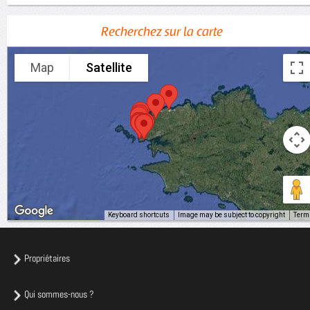
Recherchez sur la carte
Map
Satellite
Keyboard shortcuts
Image may be subject to copyright
Term
Propriétaires
Qui sommes-nous ?