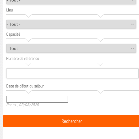
Lieu
Capacité
Numéro de référence
Date de début du séjour
Date
Par ex., 09/08/2026