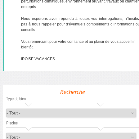
perturbations climatiques, environnement bruyant, travaux ou chantier
entrepris.
Nous espérons avoir répondu à toutes vos interrogations, n’hésite
pas à nous rappeler pour d’éventuels compléments d’informations o
conseils.
Vous remerciant pour votre confiance et au plaisir de vous accueillir
bientôt.
IROISE VACANCES
Recherche
Type de bien
Piscine