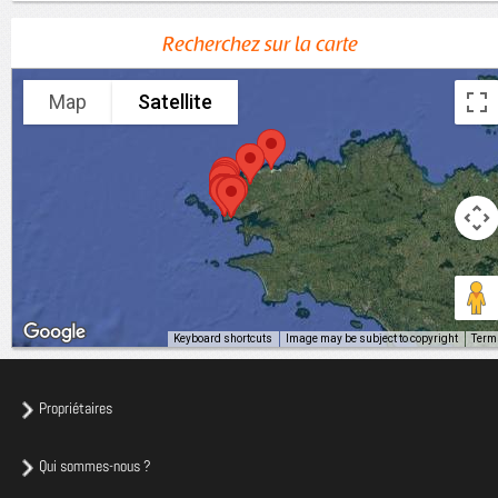
Recherchez sur la carte
Map
Satellite
Keyboard shortcuts
Image may be subject to copyright
Term
Propriétaires
Qui sommes-nous ?