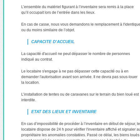
L’ensemble du matériel figurant à l’inventaire sera remis à la place
qu’il occupait lors de l’entrée dans les lieux.
En cas de casse, nous vous demandons le remplacement à l'identiqu
ou du moins similaire de l’objet.
CAPACITE D’ACCUEIL
La capacité d'accueil ne peut dépasser le nombre de personnes
indiqué au contrat.
Le locataire s'engage à ne pas dépasser cette capacité ou à en
demander l'autorisation avant son arrivée. Il ne devra pas sous-louer
la location.
L’installation de tentes ou de caravanes sur le terrain du bien loué est
interdite.
ETAT DES LIEUX ET INVENTAIRE
En cas d’impossibilité de procéder à l’inventaire en début de séjour, le
locataire dispose de 24 h pour vérifier l'inventaire affiché et signaler a
propriétaire les anomalies constatées. Passé ce délai, les biens loués