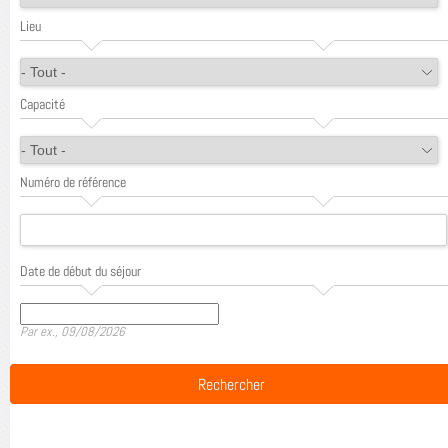
Lieu
Capacité
Numéro de référence
Date de début du séjour
Date
Par ex., 09/08/2026