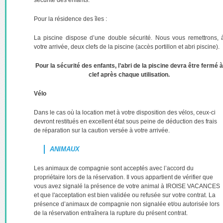
sécurité des enfants.
Pour la résidence des îles :
La piscine dispose d’une double sécurité. Nous vous remettrons, 
votre arrivée, deux clefs de la piscine (accès portillon et abri piscine).
Pour la sécurité des enfants, l’abri de la piscine devra être fermé à
clef après chaque utilisation.
Vélo
Dans le cas où la location met à votre disposition des vélos, ceux-ci
devront restitués en excellent état sous peine de déduction des frais
de réparation sur la caution versée à votre arrivée.
ANIMAUX
Les animaux de compagnie sont acceptés avec l’accord du
propriétaire lors de la réservation. Il vous appartient de vérifier que
vous avez signalé la présence de votre animal à IROISE VACANCES
et que l'acceptation est bien validée ou refusée sur votre contrat. La
présence d’animaux de compagnie non signalée et/ou autorisée lors
de la réservation entraînera la rupture du présent contrat.