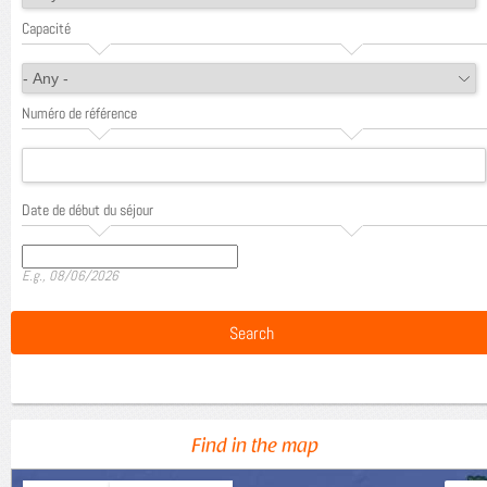
Capacité
Numéro de référence
Date de début du séjour
Date
E.g., 08/06/2026
Find in the map