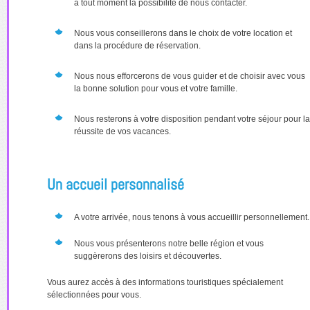
à tout moment la possibilité de nous contacter.
Nous vous conseillerons dans le choix de votre location et
dans la procédure de réservation.
Nous nous efforcerons de vous guider et de choisir avec vous
la bonne solution pour vous et votre famille.
Nous resterons à votre disposition pendant votre séjour pour la
réussite de vos vacances.
Un accueil personnalisé
A votre arrivée, nous tenons à vous accueillir personnellement.
Nous vous présenterons notre belle région et vous
suggèrerons des loisirs et découvertes.
Vous aurez accès à des informations touristiques spécialement
sélectionnées pour vous.