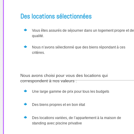
Des locations sélectionnées
Vous êtes assurés de séjourner dans un logement propre et de
qualité.
Nous n’avons sélectionné que des biens répondant à ces
critères.
Nous avons choisi pour vous des locations qui
correspondent à nos valeurs :
Une large gamme de prix pour tous les budgets
Des biens propres et en bon état
Des locations variées, de l’appartement à la maison de
standing avec piscine privative