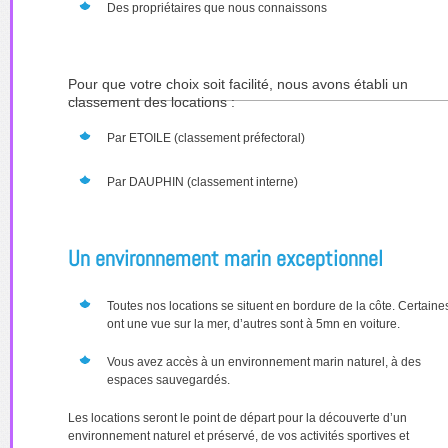
Des propriétaires que nous connaissons
Pour que votre choix soit facilité, nous avons établi un
classement des locations :
Par ETOILE (classement préfectoral)
Par DAUPHIN (classement interne)
Un environnement marin exceptionnel
Toutes nos locations se situent en bordure de la côte. Certaine
ont une vue sur la mer, d’autres sont à 5mn en voiture.
Vous avez accès à un environnement marin naturel, à des
espaces sauvegardés.
Les locations seront le point de départ pour la découverte d’un
environnement naturel et préservé, de vos activités sportives et