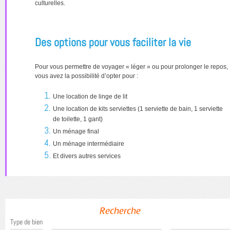
culturelles.
Des options pour vous faciliter la vie
Pour vous permettre de voyager « léger » ou pour prolonger le repos,
vous avez la possibilité d’opter pour :
Une location de linge de lit
Une location de kits serviettes (1 serviette de bain, 1 serviette
de toilette, 1 gant)
Un ménage final
Un ménage intermédiaire
Et divers autres services
Recherche
Type de bien