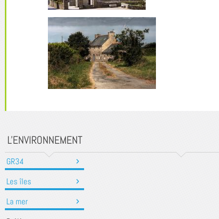
L'ENVIRONNEMENT
GR34
Les îles
La mer