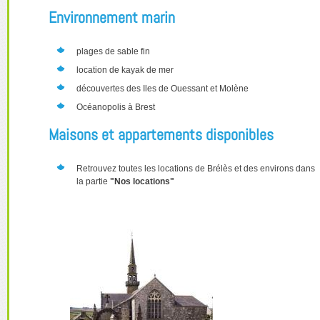
Environnement marin
plages de sable fin
location de kayak de mer
découvertes des Iles de Ouessant et Molène
Océanopolis à Brest
Maisons et appartements disponibles
Retrouvez toutes les locations de Brélès et des environs dans
la partie
"Nos locations"