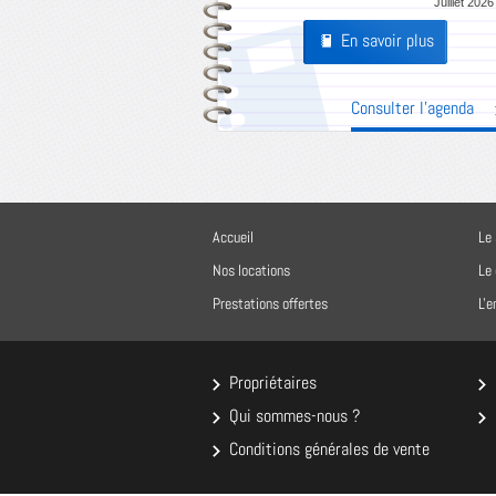
Juillet 2026
En savoir plus
Pages
Consulter l'agenda
Accueil
Le 
Nos locations
Le
Prestations offertes
L'
Propriétaires
Qui sommes-nous ?
Conditions générales de vente