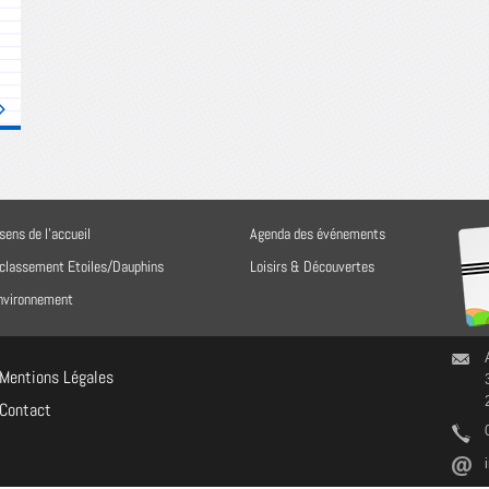
sens de l'accueil
Agenda des événements
 classement Etoiles/Dauphins
Loisirs & Découvertes
environnement
Mentions Légales
Contact