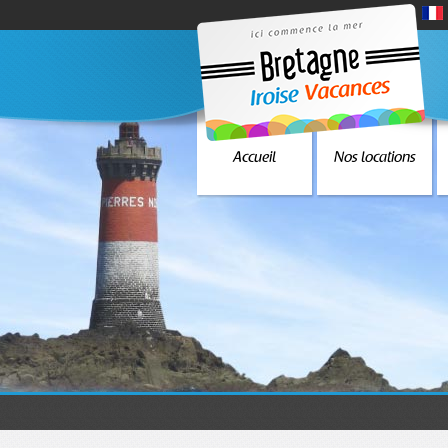
Accueil
Nos locations