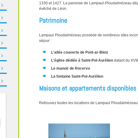
1330 et 1427. La paroisse de Lampaul-Ploudalmézeau dépen
évêché de Léon.
Patrimoine
Lampaul Ploudalmézeau possède de nombreux sites incontou
séjour :
L'allée couverte de Pont-ar-Bleiz
L'église dédiée à Saint-Pol-Aurélien
datant du XVI
Le manoir de Rocervo
La fontaine Saint-Pol-Aurélien
Maisons et appartements disponibles
Retrouvez toutes les locations de Lampaul Ploudalmézeau 