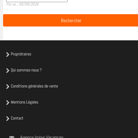
Par ex., 06/08/2026
Propriétaires
Qui sommes-nous ?
Conditions générales de vente
Mentions Légales
Contact
Agence Iroise Vacances