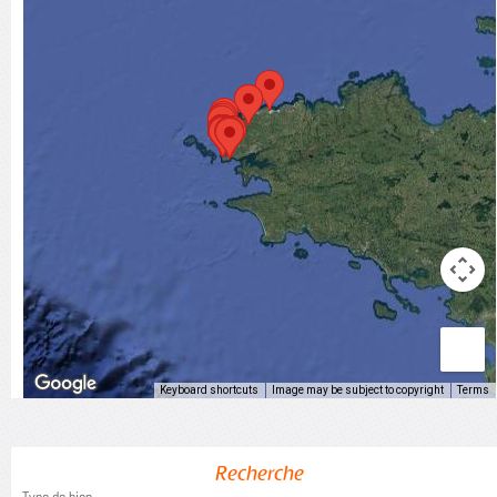
Keyboard shortcuts
Image may be subject to copyright
Terms
Recherche