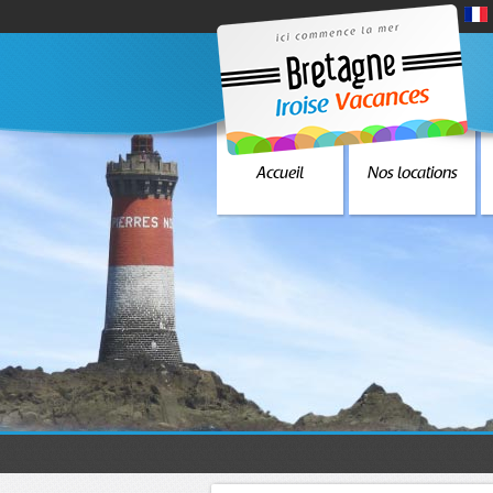
Accueil
Nos locations