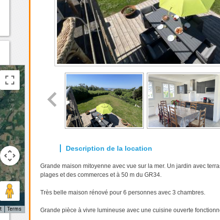
Grande maison mitoyenne avec vue sur la mer. Un jardin avec terr
plages et des commerces et à 50 m du GR34.
Très belle maison rénové pour 6 personnes avec 3 chambres.
t
Terms
Grande pièce à vivre lumineuse avec une cuisine ouverte fonctionn