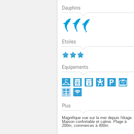
Dauphins
Etoiles
Equipements
Plus
Magnifique vue sur la mer depuis l'étage.
Maison confortable et calme. Plage à
200m, commerces à 400m.