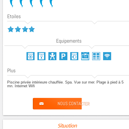
Etoiles
Equipements
Plus
Piscine privée intérieure chauffée. Spa. Vue sur mer. Plage à pied à 5
mn.
Internet Wifi
NOUS CONTACTER
Situation