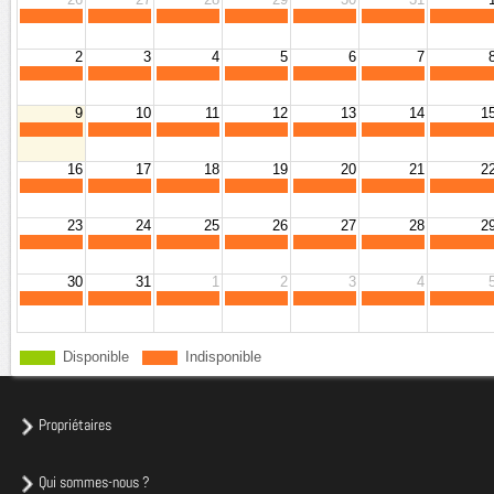
2
3
4
5
6
7
9
10
11
12
13
14
1
16
17
18
19
20
21
2
23
24
25
26
27
28
2
30
31
1
2
3
4
Disponible
Indisponible
Propriétaires
Qui sommes-nous ?