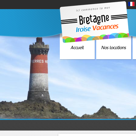
Accueil
Nos locations