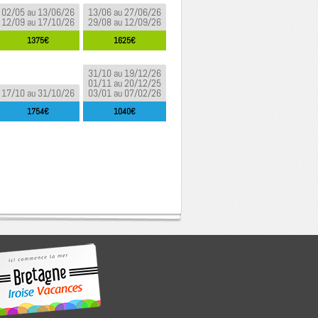
02/05 au 13/06/26
13/06 au 27/06/26
12/09 au 17/10/26
29/08 au 12/09/26
1375€
1625€
31/10 au 19/12/26
01/11 au 20/12/25
17/10 au 31/10/26
03/01 au 07/02/26
1754€
1040€