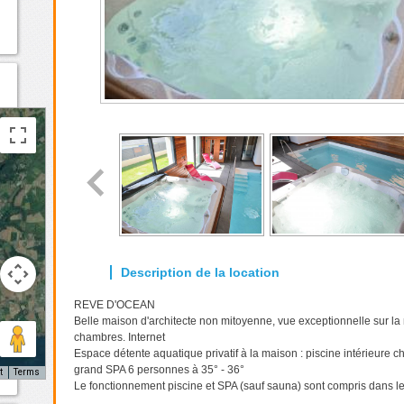
REVE D'OCEAN
Belle maison d'architecte non mitoyenne, vue exceptionnelle sur la 
chambres. Internet
Espace détente aquatique privatif à la maison : piscine intérieure ch
grand SPA 6 personnes à 35° - 36°
t
Terms
Le fonctionnement piscine et SPA (sauf sauna) sont compris dans le