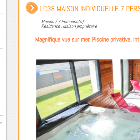
LC38 MAISON INDIVIDUELLE 7 PE
Maison / 7 Personne(s)
Résidence : Maison propriétaire
Magnifique vue sur mer. Piscine privative. Int
r