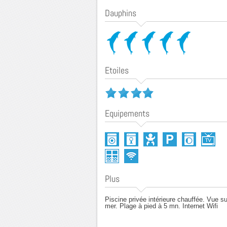
Dauphins
Etoiles
Equipements
Plus
Piscine privée intérieure chauffée. Vue su
mer. Plage à pied à 5 mn.
Internet Wifi