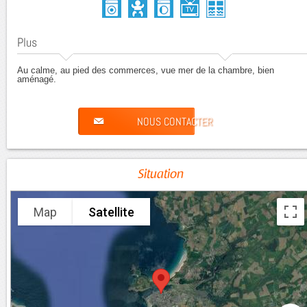
Plus
Au calme, au pied des commerces, vue mer de la chambre, bien
aménagé.
NOUS CONTACTER
Situation
Map
Satellite