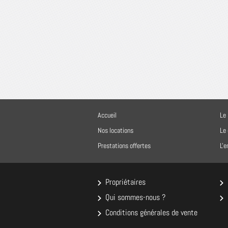
Accueil
Le 
Nos locations
Le
Prestations offertes
L'
Propriétaires
Qui sommes-nous ?
Conditions générales de vente