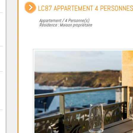
LC87 APPARTEMENT 4 PERSONNES
Appartement / 4 Personne(s)
Résidence : Maison propriétaire