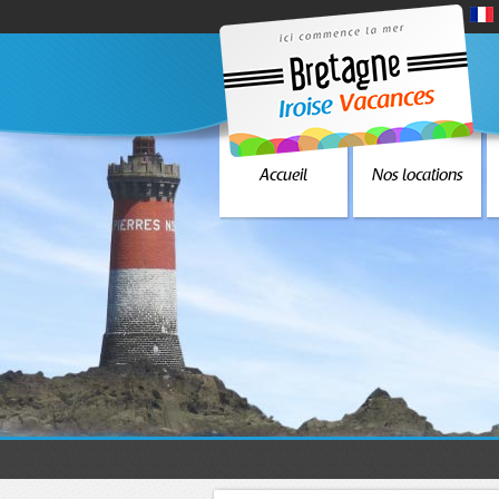
Accueil
Nos locations