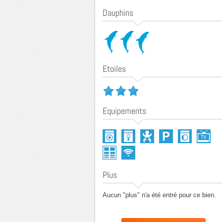
Dauphins
Etoiles
Equipements
Plus
Aucun "plus" n'a été entré pour ce bien.