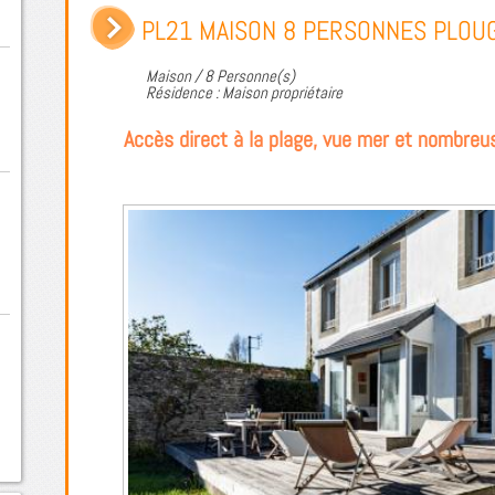
PL21 MAISON 8 PERSONNES PLOU
Maison / 8 Personne(s)
Résidence : Maison propriétaire
Accès direct à la plage, vue mer et nombreus