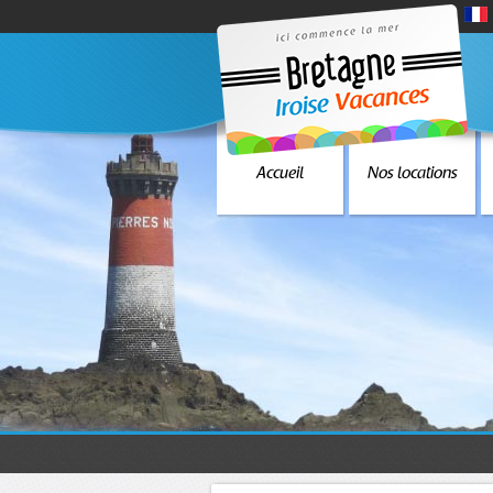
Accueil
Nos locations