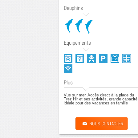
Dauphins
Equipements
Plus
Vue sur mer, Accès direct à la plage du
Trez Hir et ses activités, grande capacité
idéale pour des vacances en famille
NOUS CONTACTER