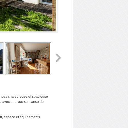
ances chaleureuse et spacieuse
le avec une vue sur l'anse de
ort, espace et équipements