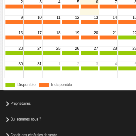
2
3
4
5
6
7
9
10
11
12
13
14
1
16
17
18
19
20
21
2
23
24
25
26
27
28
2
30
31
1
2
3
4
Disponible
Indisponible
Propriétaires
Qui sommes-nous ?
Conditions générales de vente