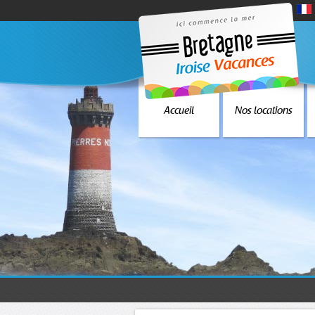
Accueil
Nos locations