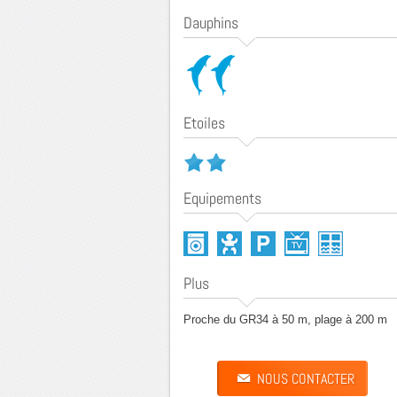
Dauphins
Etoiles
Equipements
Plus
Proche du GR34 à 50 m, plage à 200 m
NOUS CONTACTER