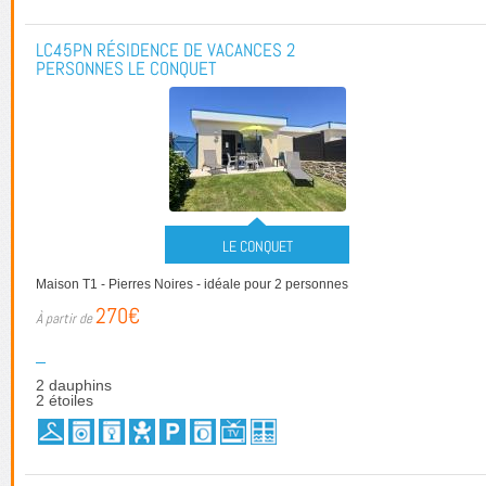
LC45PN RÉSIDENCE DE VACANCES 2
PERSONNES LE CONQUET
LE CONQUET
Maison T1 - Pierres Noires - idéale pour 2 personnes
270€
2 dauphins
2 étoiles