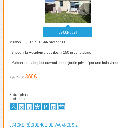
LE CONQUET
Maison T3, Béniguet, 4/6 personnes
- Située à la Résidence des îles, à 150 m de la plage
- Maison de plain-pied ouvrant sur un jardin privatif par une baie vitrée
350€
3 dauphins
2 étoiles
LC46KE RÉSIDENCE DE VACANCES 2