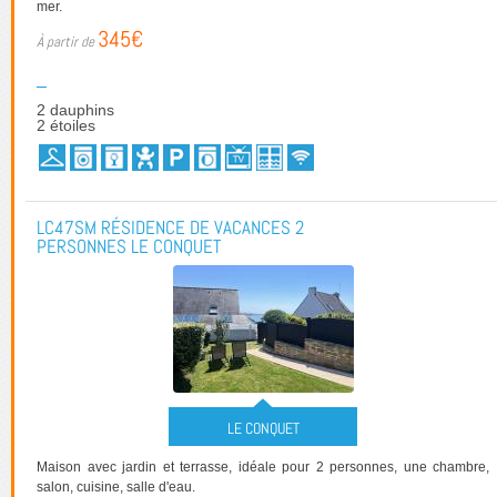
mer.
345€
2 dauphins
2 étoiles
LC47SM RÉSIDENCE DE VACANCES 2
PERSONNES LE CONQUET
LE CONQUET
Maison avec jardin et terrasse, idéale pour 2 personnes, une chambre,
salon, cuisine, salle d'eau.