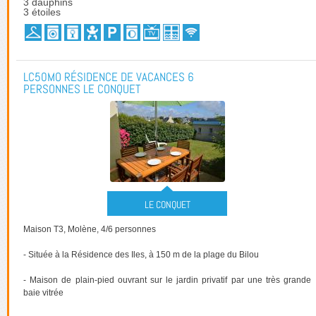
3 dauphins
3 étoiles
LC50MO RÉSIDENCE DE VACANCES 6
PERSONNES LE CONQUET
LE CONQUET
Maison T3, Molène, 4/6 personnes
- Située à la Résidence des Iles, à 150 m de la plage du Bilou
- Maison de plain-pied ouvrant sur le jardin privatif par une très grande
baie vitrée