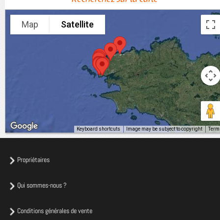
Map
Satellite
Keyboard shortcuts
Image may be subject to copyright
Term
Propriétaires
Qui sommes-nous ?
Conditions générales de vente