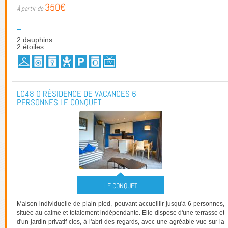
350€
2 dauphins
2 étoiles
LC48 O RÉSIDENCE DE VACANCES 6
PERSONNES LE CONQUET
LE CONQUET
Maison individuelle de plain-pied, pouvant accueillir jusqu'à 6 personnes,
située au calme et totalement indépendante. Elle dispose d'une terrasse et
d'un jardin privatif clos, à l'abri des regards, avec une agréable vue sur la