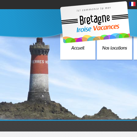
Accueil
Nos locations