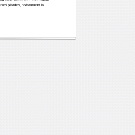
euses plantes, notamment la