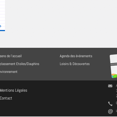
sens de l'accueil
Agenda des événements
 classement Etoiles/Dauphins
Loisirs & Découvertes
environnement
Mentions Légales
Contact