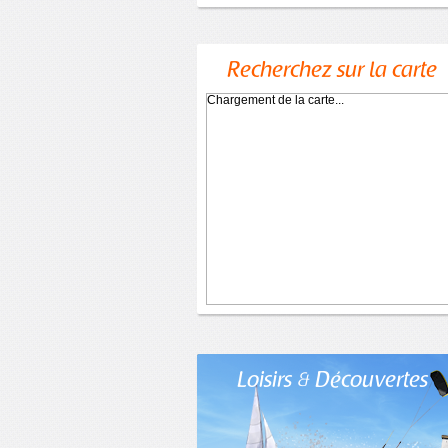
Recherchez sur la carte
Chargement de la carte...
Loisirs & Découvertes