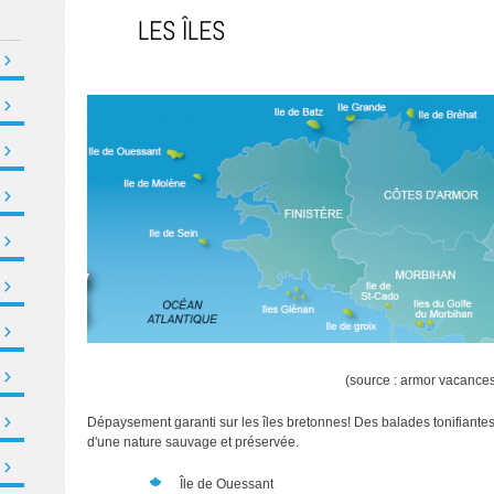
LES ÎLES
(source : armor vacances
Dépaysement garanti sur les îles bretonnes! Des balades tonifiantes 
d'une nature sauvage et préservée.
Île de Ouessant