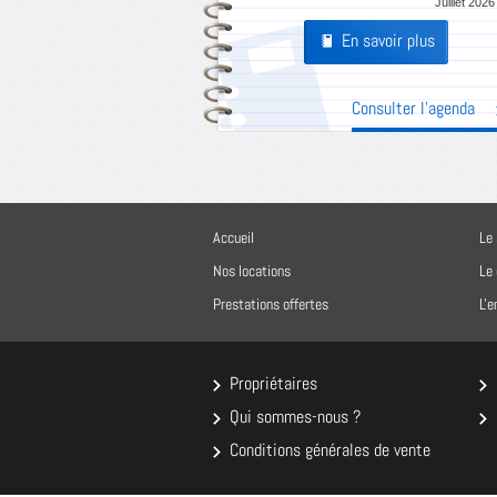
Juillet 2026
En savoir plus
Pages
Consulter l'agenda
Accueil
Le 
Nos locations
Le
Prestations offertes
L'
Propriétaires
Qui sommes-nous ?
Conditions générales de vente