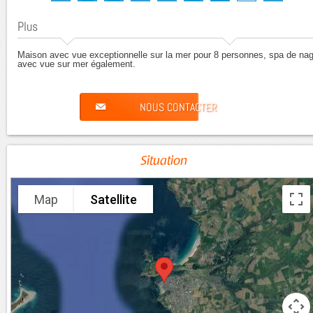
Plus
Maison avec vue exceptionnelle sur la mer pour 8 personnes, spa de na
avec vue sur mer également.
NOUS CONTACTER
Situation
Map
Satellite