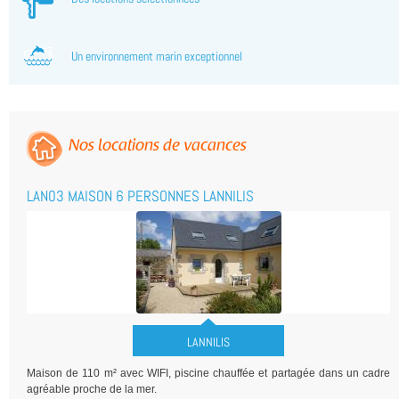
Un environnement marin exceptionnel
Nos locations de vacances
LAN03 MAISON 6 PERSONNES LANNILIS
LANNILIS
Maison de 110 m² avec WIFI, piscine chauffée et partagée dans un cadre
agréable proche de la mer.