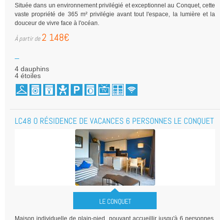
Située dans un environnement privilégié et exceptionnel au Conquet, cette
vaste propriété de 365 m² privilégie avant tout l'espace, la lumière et la
douceur de vivre face à l'océan.
2 148€
4 dauphins
4 étoiles
LC48 O RÉSIDENCE DE VACANCES 6 PERSONNES LE CONQUET
LE CONQUET
Maison individuelle de plain-pied, pouvant accueillir jusqu'à 6 personnes,