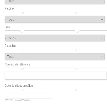
Piscine
Lieu
Capacité
Numéro de référence
Date de début du séjour
Date
Par ex., 10/08/2026