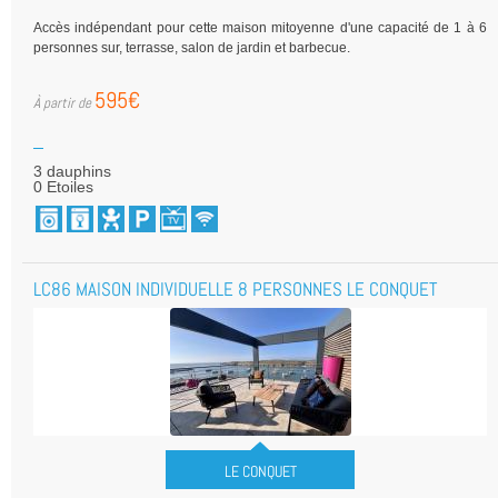
Accès indépendant pour cette maison mitoyenne d'une capacité de 1 à 6
personnes sur, terrasse, salon de jardin et barbecue.
595€
3 dauphins
0 Etoiles
LC86 MAISON INDIVIDUELLE 8 PERSONNES LE CONQUET
LE CONQUET