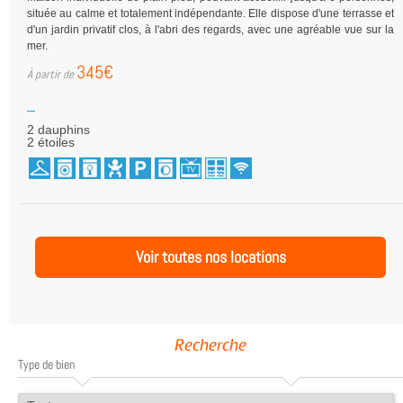
située au calme et totalement indépendante. Elle dispose d'une terrasse et
d'un jardin privatif clos, à l'abri des regards, avec une agréable vue sur la
mer.
345€
2 dauphins
2 étoiles
Voir toutes nos locations
Recherche
Type de bien