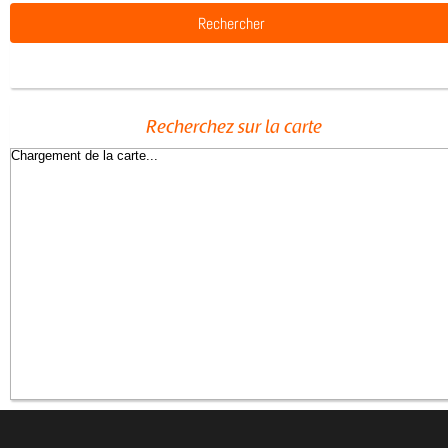
Recherchez sur la carte
Chargement de la carte...